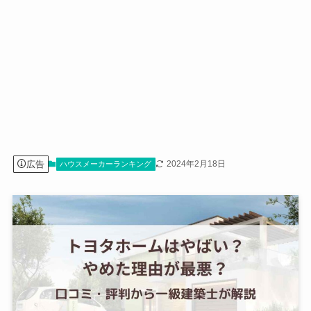
広告
2024年2月18日
ハウスメーカーランキング