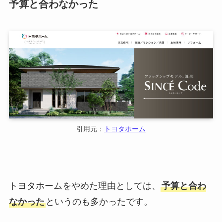
予算と合わなかった
引用元：
トヨタホーム
トヨタホームをやめた理由としては、
予算と合わ
なかった
というのも多かったです。