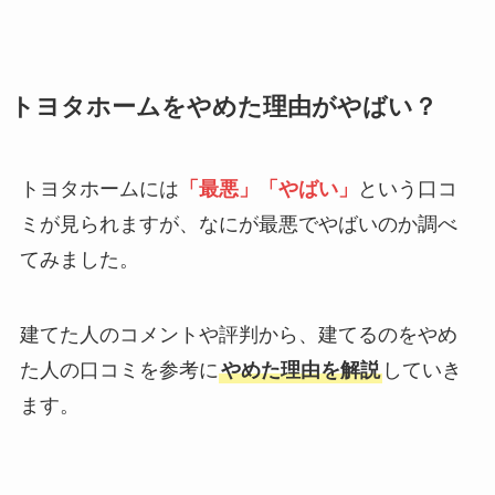
トヨタホームをやめた理由がやばい？
トヨタホームには
「最悪」「やばい」
という口コ
ミが見られますが、なにが最悪でやばいのか調べ
てみました。
建てた人のコメントや評判から、建てるのをやめ
た人の口コミを参考に
やめた理由を解説
していき
ます。