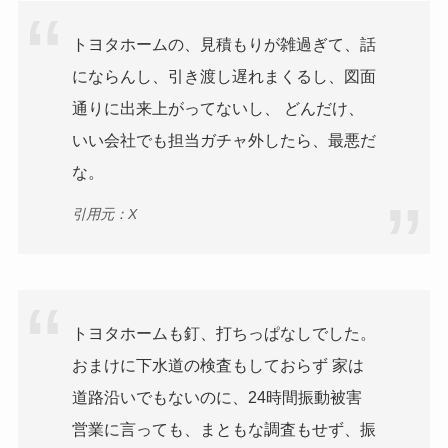
トヨタホームの、見積もりが雑過ぎて、話
にならんし、引き渡し遅れまくるし、図面
通りに出来上がってないし、 どんだけ、
いい会社でも担当ガチャ外したら、最悪だ
な。
引用元：X
トヨタホームも釘、打ちっぱなしでした。
おまけに下水道の検査もしておらず 家は
道路沿いでもないのに、24時間振動被害
営業に言っても、まともな調査もせず、振