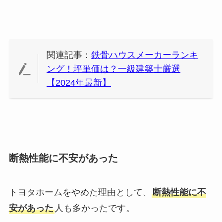
関連記事：
鉄骨ハウスメーカーランキ
ング！坪単価は？一級建築士厳選
【2024年最新】
断熱性能に不安があった
トヨタホームをやめた理由として、
断熱性能に不
安があった
人も多かったです。