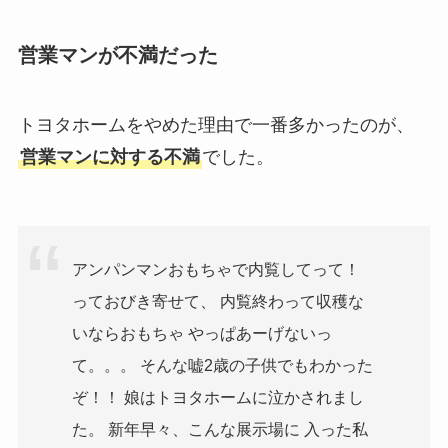
営業マンが不満だった
トヨタホームをやめた理由で一番多かったのが、
営業マンに対する不満
でした。
アンパンマンおもちゃで内覧してって！
っておびき寄せて、 内覧終わって収穫な
いならおもちゃ やっぱあーげないっ
て。。。 そんな嘘2歳の子供でもわかった
ぞ！！ 娘はトヨタホームに泣かされまし
た。 新年早々、こんな展示場に 入った私