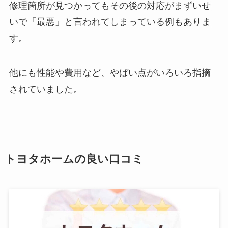
修理箇所が見つかってもその後の対応がまずいせ
いで「最悪」と言われてしまっている例もありま
す。
他にも性能や費用など、やばい点がいろいろ指摘
されていました。
トヨタホームの良い口コミ