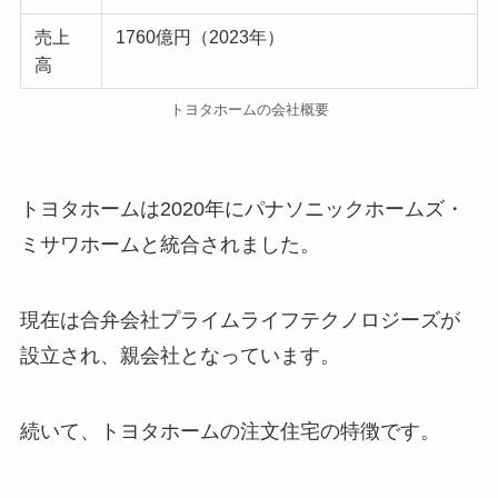
売上
1760億円（2023年）
高
トヨタホームの会社概要
トヨタホームは2020年にパナソニックホームズ・
ミサワホームと統合されました。
現在は合弁会社プライムライフテクノロジーズが
設立され、親会社となっています。
続いて、トヨタホームの注文住宅の特徴です。