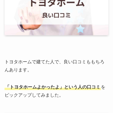
トヨタホームで建てた人で、良い口コミももちろ
んあります。
「トヨタホームよかったよ」という人の口コミ
を
ピックアップしてみました。