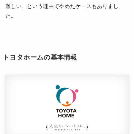
難しい、という理由でやめたケースもありまし
た。
トヨタホームの基本情報