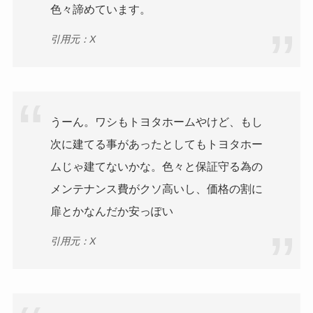
色々諦めています。
引用元：X
うーん。ワシもトヨタホームやけど、もし
次に建てる事があったとしてもトヨタホー
ムじゃ建てないかな。色々と保証守る為の
メンテナンス費がクソ高いし、価格の割に
扉とかなんだか安っぽい
引用元：X