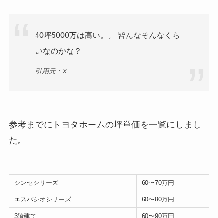
40坪5000万は高い。。 皆んなそんなくら
いなのかな？
引用元：X
参考までにトヨタホームの坪単価を一覧にしまし
た。
シンセシリーズ
60〜70万円
エスパシオシリーズ
60〜90万円
3階建て
60〜90万円