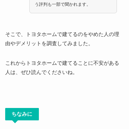
う評判も一部で聞かれます。
そこで、トヨタホームで建てるのをやめた人の理
由やデメリットを調査してみました。
これからトヨタホームで建てることに不安がある
人は、ぜひ読んでくださいね。
ちなみに