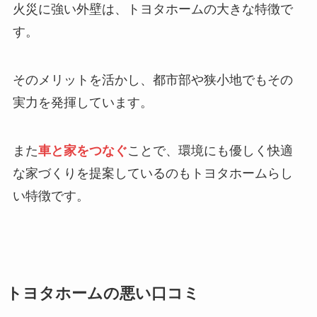
火災に強い外壁は、トヨタホームの大きな特徴で
す。
そのメリットを活かし、都市部や狭小地でもその
実力を発揮しています。
また
車と家をつなぐ
ことで、環境にも優しく快適
な家づくりを提案しているのもトヨタホームらし
い特徴です。
トヨタホームの悪い口コミ