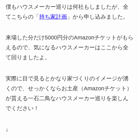
僕もハウスメーカー巡りは何社もしましたが、全
てこちらの「
持ち家計画
」から申し込みました。
来場した分だけ5000円分のAmazonチケットがもら
えるので、気になるハウスメーカーはここから全
て回りましたよ。
実際に目で見るとかなり家づくりのイメージが湧
くので、せっかくならお土産（Amazonチケット）
が貰える一石二鳥なハウスメーカー巡りを楽しん
でください！
↓