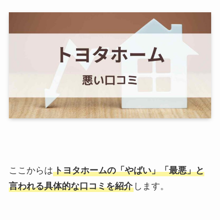
ここからは
トヨタホームの「やばい」「最悪」と
言われる具体的な口コミを紹介
します。