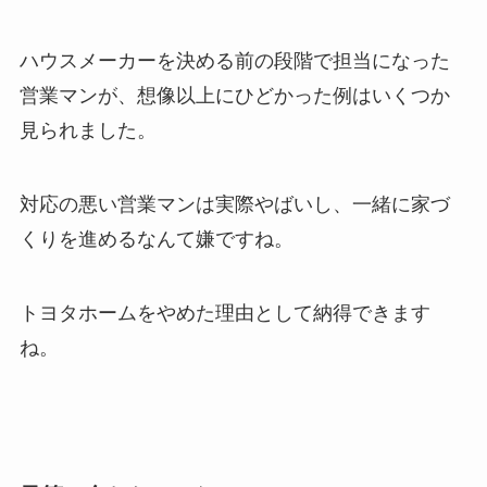
ハウスメーカーを決める前の段階で担当になった
営業マンが、想像以上にひどかった例はいくつか
見られました。
対応の悪い営業マンは実際やばいし、一緒に家づ
くりを進めるなんて嫌ですね。
トヨタホームをやめた理由として納得できます
ね。