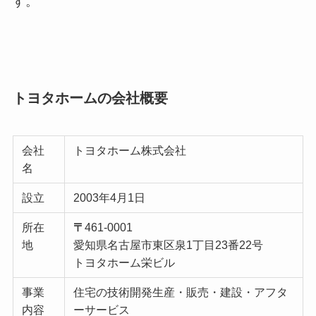
す。
トヨタホームの会社概要
会社
トヨタホーム株式会社
名
設立
2003年4月1日
所在
〒
461-0001
地
愛知県名古屋市東区泉1丁目23番22号
トヨタホーム栄ビル
事業
住宅の技術開発生産・販売・建設・アフタ
内容
ーサービス