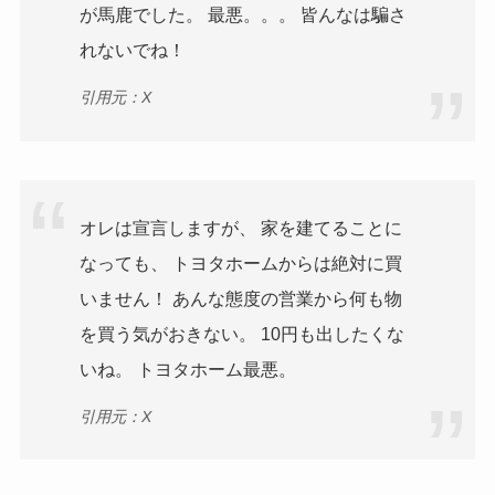
が馬鹿でした。 最悪。。。 皆んなは騙さ
れないでね！
引用元：X
オレは宣言しますが、 家を建てることに
なっても、 トヨタホームからは絶対に買
いません！ あんな態度の営業から何も物
を買う気がおきない。 10円も出したくな
いね。 トヨタホーム最悪。
引用元：X