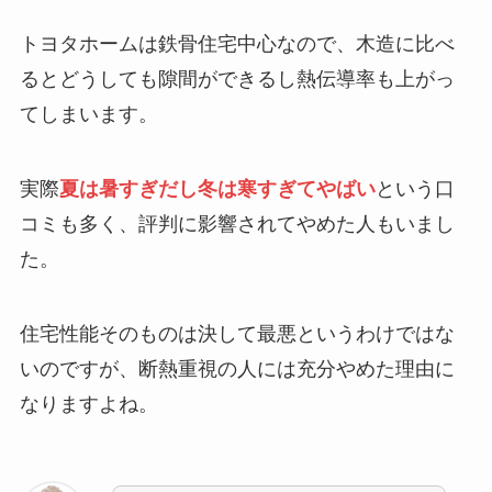
トヨタホームは鉄骨住宅中心なので、木造に比べ
るとどうしても隙間ができるし熱伝導率も上がっ
てしまいます。
実際
夏は暑すぎだし冬は寒すぎてやばい
という口
コミも多く、評判に影響されてやめた人もいまし
た。
住宅性能そのものは決して最悪というわけではな
いのですが、断熱重視の人には充分やめた理由に
なりますよね。