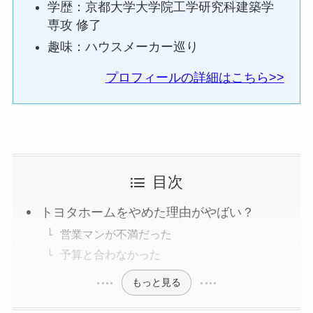
学歴：京都大学大学院工学研究科建築学
専攻 修了
趣味：ハウスメーカー巡り
プロフィールの詳細はこちら>>
目次
トヨタホームをやめた理由がやばい？
営業マンが不満だった
予算と合わなかった
もっと見る