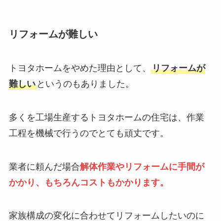
リフォームが難しい
トヨタホームをやめた理由として、
リフォームが
難しい
というのもありました。
多くを工場生産するトヨタホームの住宅は、作業
工程を機械で行うのでとても頑丈です。
業者に頼んだ場合
解体作業やリフォームに手間が
かかり、もちろんコストもかかります。
家族構成の変化に合わせてリフォームしたいのに