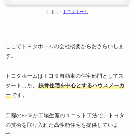
引用元：
トヨタホーム
ここでトヨタホームの会社概要からおさらいしま
す。
トヨタホームはトヨタ自動車の住宅部門としてス
タートした、
鉄骨住宅を中心とするハウスメーカ
ー
です。
工程の85％が工場生産のユニット工法で、トヨタ
の技術を取り入れた高性能住宅を提供していま