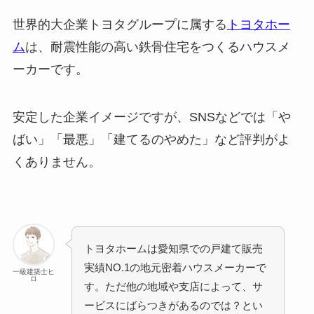
世界的大企業トヨタグループに属する
トヨタホー
ム
は、耐震性能の高い鉄骨住宅をつくるハウスメ
ーカーです。
安定した企業イメージですが、SNSなどでは「や
ばい」「最悪」「建てるのやめた」など評判がよ
くありません。
トヨタホームは愛知県での戸建て販売
実績NO.1の地元密着ハウスメーカーで
一級建築士ヒ
ロ
す。ただ他の地域や支店によって、サ
ービスにばらつきがあるのでは？とい