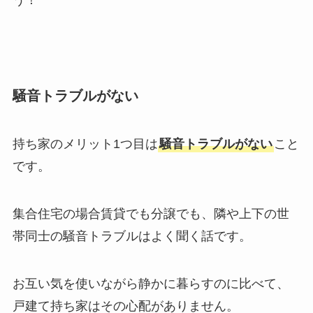
う！
騒音トラブルがない
持ち家のメリット1つ目は
騒音トラブルがない
こと
です。
集合住宅の場合賃貸でも分譲でも、隣や上下の世
帯同士の騒音トラブルはよく聞く話です。
お互い気を使いながら静かに暮らすのに比べて、
戸建て持ち家はその心配がありません。