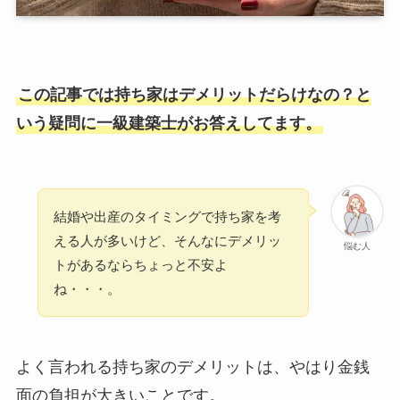
この記事では持ち家はデメリットだらけなの？と
いう疑問に一級建築士がお答えしてます。
結婚や出産のタイミングで持ち家を考
える人が多いけど、そんなにデメリッ
悩む人
トがあるならちょっと不安よ
ね・・・。
よく言われる持ち家のデメリットは、やはり金銭
面の負担が大きいことです。