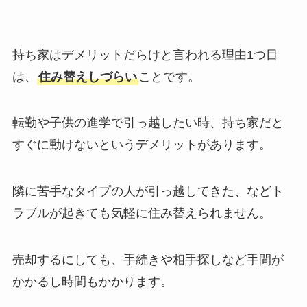
持ち家はデメリットだらけと言われる理由1つ目
は、
住み替えしづらい
ことです。
転勤や子供の進学で引っ越したい時、持ち家だと
すぐに動けないというデメリットがあります。
隣に苦手なタイプの人が引っ越してきた、などト
ラブルが起きても気軽に住み替えられません。
売却するにしても、手続きや相手探しなど手間が
かかるし時間もかかります。