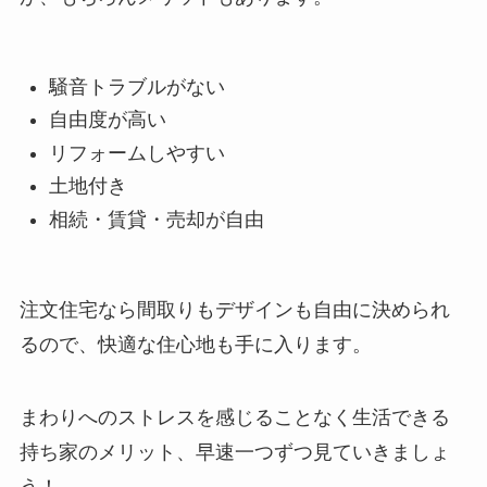
騒音トラブルがない
自由度が高い
リフォームしやすい
土地付き
相続・賃貸・売却が自由
注文住宅なら間取りもデザインも自由に決められ
るので、快適な住心地も手に入ります。
まわりへのストレスを感じることなく生活できる
持ち家のメリット、早速一つずつ見ていきましょ