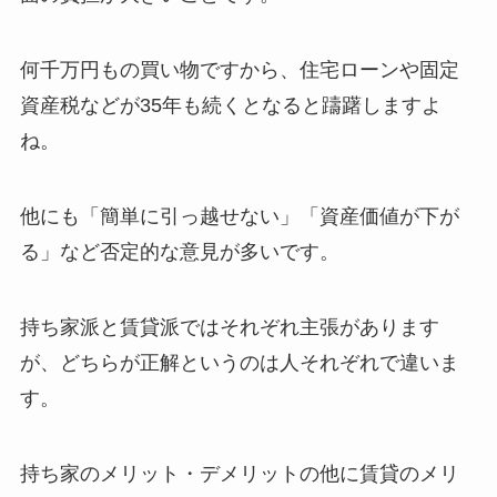
何千万円もの買い物ですから、住宅ローンや固定
資産税などが35年も続くとなると躊躇しますよ
ね。
他にも「簡単に引っ越せない」「資産価値が下が
る」など否定的な意見が多いです。
持ち家派と賃貸派ではそれぞれ主張があります
が、どちらが正解というのは人それぞれで違いま
す。
持ち家のメリット・デメリットの他に賃貸のメリ