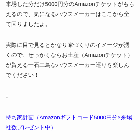
来場した分だけ5000円分のAmazonチケットがもら
えるので、気になるハウスメーカーはここから全
て回りましたよ。
実際に目で見るとかなり家づくりのイメージが湧
くので、せっかくならお土産（Amazonチケット）
が貰える一石二鳥なハウスメーカー巡りを楽しん
でください！
↓
持ち家計画（Amazonギフトコード5000円分×来場
社数プレゼント中）