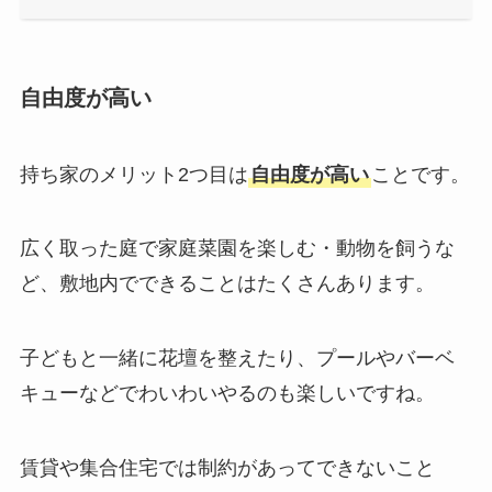
自由度が高い
持ち家のメリット2つ目は
自由度が高い
ことです。
広く取った庭で家庭菜園を楽しむ・動物を飼うな
ど、敷地内でできることはたくさんあります。
子どもと一緒に花壇を整えたり、プールやバーベ
キューなどでわいわいやるのも楽しいですね。
賃貸や集合住宅では制約があってできないこと