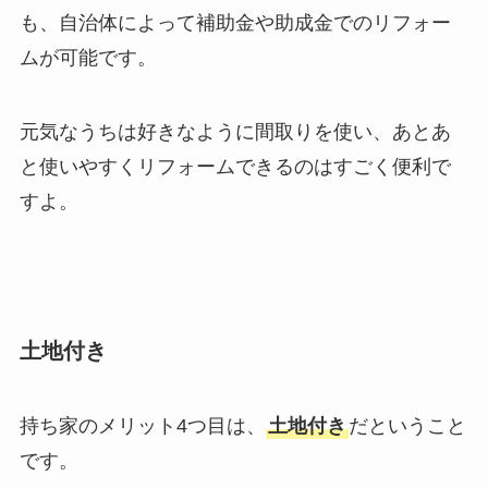
も、自治体によって補助金や助成金でのリフォー
ムが可能です。
元気なうちは好きなように間取りを使い、あとあ
と使いやすくリフォームできるのはすごく便利で
すよ。
土地付き
持ち家のメリット4つ目は、
土地付き
だということ
です。