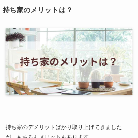
持ち家のメリットは？
持ち家のデメリットばかり取り上げてきました
が、もちろんメリットもあります。