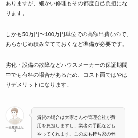
ありますが、細かい修理もその都度自己負担にな
ります。
しかも50万円〜100万円単位での高額出費なので、
あらかじめ積み立てておくなど準備が必要です。
劣化・設備の故障などハウスメーカーの保証期間
中でも有料の場合があるため、コスト面ではやは
りデメリットになります。
賃貸の場合は大家さんや管理会社が費
用を負担しますし、業者の手配なども
一級建築士ヒ
ロ
やってくれます。この辺も持ち家の弱