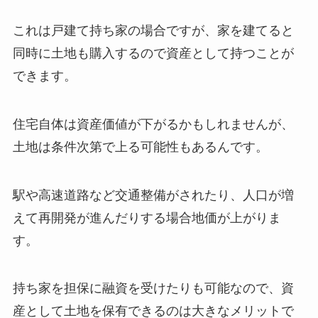
これは戸建て持ち家の場合ですが、家を建てると
同時に土地も購入するので資産として持つことが
できます。
住宅自体は資産価値が下がるかもしれませんが、
土地は条件次第で上る可能性もあるんです。
駅や高速道路など交通整備がされたり、人口が増
えて再開発が進んだりする場合地価が上がりま
す。
持ち家を担保に融資を受けたりも可能なので、資
産として土地を保有できるのは大きなメリットで