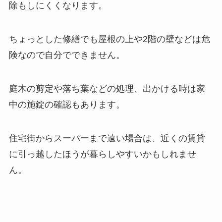
除もしにくくなります。
ちょっとした修繕でも屋根の上や2階の壁などは危
険なので自分でできません。
庭木の剪定や落ち葉などの処理、出かける時は家
中の施錠の確認もあります。
住宅街からスーパーまで遠い場合は、近くの賃貸
に引っ越したほうが暮らしやすいかもしれませ
ん。