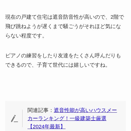
現在の戸建て住宅は遮音防音性が高いので、2階で
飛び跳ねようが遅くまで騒ごうがそれほど気にな
らない程度です。
ピアノの練習をしたり友達をたくさん呼んだりも
できるので、子育て世代には嬉しいですね。
関連記事：
遮音性能が高いハウスメー
カーランキング！一級建築士厳選
【2024年最新】