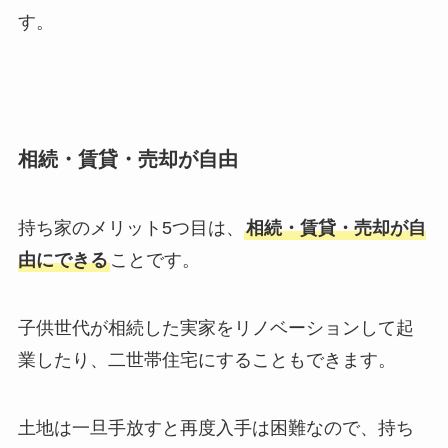
す。
相続・賃貸・売却が自由
持ち家のメリット5つ目は、
相続・賃貸・売却が自
由にできる
ことです。
子供世代が相続した実家をリノベーションして起
業したり、二世帯住宅にすることもできます。
土地は一旦手放すと再度入手は困難なので、持ち