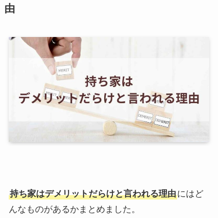
由
持ち家はデメリットだらけと言われる理由
にはど
んなものがあるかまとめました。