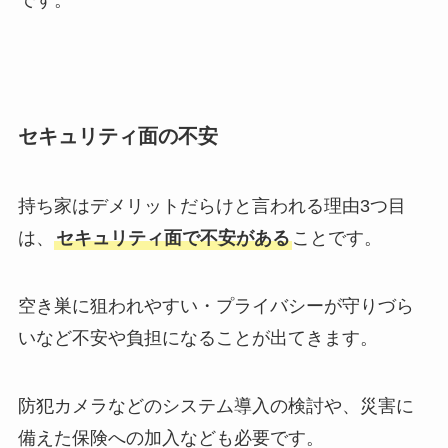
セキュリティ面の不安
持ち家はデメリットだらけと言われる理由3つ目
は、
セキュリティ面で不安がある
ことです。
空き巣に狙われやすい・プライバシーが守りづら
いなど不安や負担になることが出てきます。
防犯カメラなどのシステム導入の検討や、災害に
備えた保険への加入なども必要です。