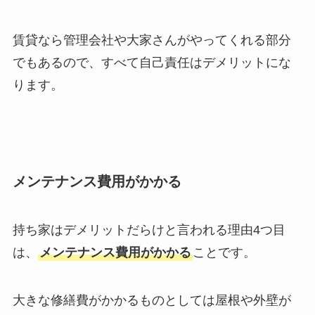
賃貸なら管理会社や大家さんがやってくれる部分
でもあるので、すべて自己責任はデメリットにな
ります。
メンテナンス費用がかかる
持ち家はデメリットだらけと言われる理由4つ目
は、
メンテナンス費用がかかる
ことです。
大きな修繕費がかかるものとしては屋根や外壁が