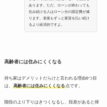
あります。ただ、ローンが終わっても
住み続ける人はローン分の固定費が減
ります。老後もずっと家賃を払い続け
るより経済的ですよ。
高齢者には住みにくくなる
持ち家はデメリットだらけと言われる理由6つ目
は、
高齢者には住みにくくなる
点です。
階段の上り下りはきつくなるし、段差があると掃