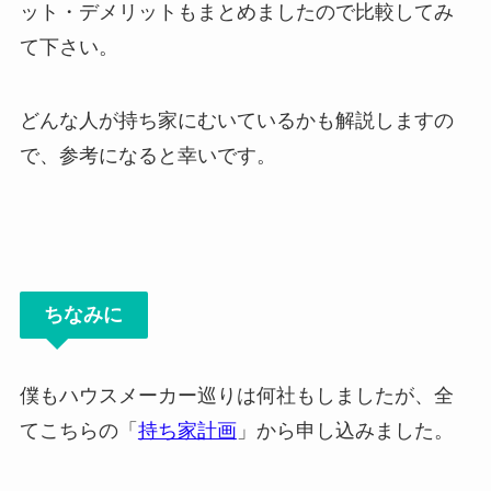
ット・デメリットもまとめましたので比較してみ
て下さい。
どんな人が持ち家にむいているかも解説しますの
で、参考になると幸いです。
ちなみに
僕もハウスメーカー巡りは何社もしましたが、全
てこちらの「
持ち家計画
」から申し込みました。