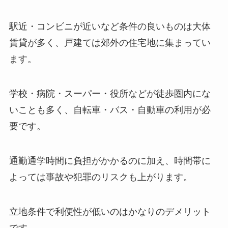
駅近・コンビニが近いなど条件の良いものは大体
賃貸が多く、戸建ては郊外の住宅地に集まってい
ます。
学校・病院・スーパー・役所などが徒歩圏内にな
いことも多く、自転車・バス・自動車の利用が必
要です。
通勤通学時間に負担がかかるのに加え、時間帯に
よっては事故や犯罪のリスクも上がります。
立地条件で利便性が低いのはかなりのデメリット
です。