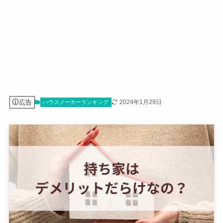
広告
2024年1月29日
ハウスメーカーランキング