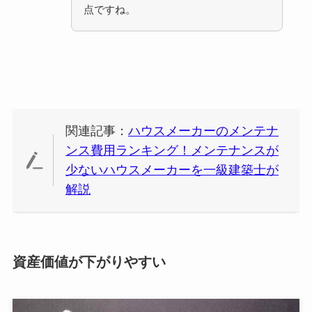
点ですね。
関連記事：
ハウスメーカーのメンテナ
ンス費用ランキング！メンテナンスが
少ないハウスメーカーを一級建築士が
解説
資産価値が下がりやすい