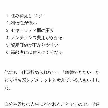
住み替えしづらい
利便性が低い
セキュリティ面の不安
メンテナンス費用がかかる
資産価値が下がりやすい
高齢者には住みにくくなる
他にも「仕事辞められない」「離婚できない」な
どで持ち家をデメリットと考えている人もいまし
た。
自分や家族の人生にかかわることですので、早速