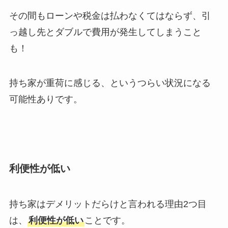
その間もローンや税金は払わなくてはならず、引
っ越し先とダブルで費用が発生してしまうこと
も！
持ち家が重荷に感じる、というつらい状況になる
可能性ありです。
利便性が低い
持ち家はデメリットだらけと言われる理由2つ目
は、
利便性が低い
ことです。