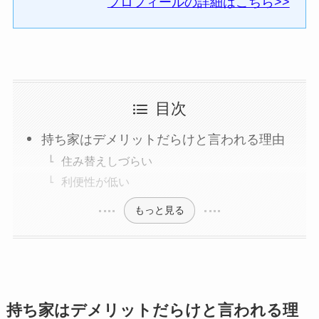
プロフィールの詳細はこちら>>
目次
持ち家はデメリットだらけと言われる理由
住み替えしづらい
利便性が低い
もっと見る
持ち家はデメリットだらけと言われる理