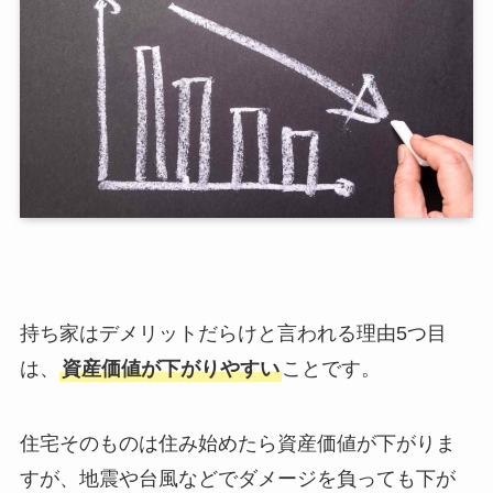
持ち家はデメリットだらけと言われる理由5つ目
は、
資産価値が下がりやすい
ことです。
住宅そのものは住み始めたら資産価値が下がりま
すが、地震や台風などでダメージを負っても下が