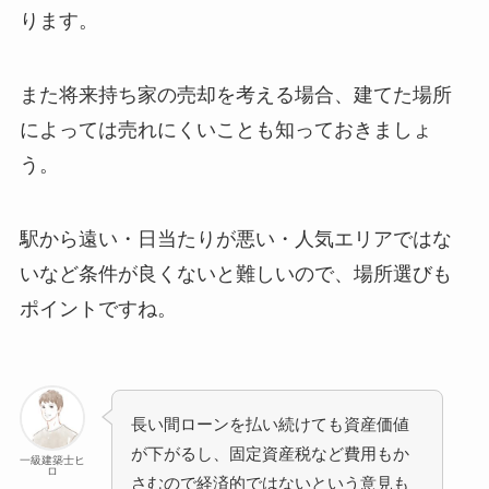
ります。
また将来持ち家の売却を考える場合、建てた場所
によっては売れにくいことも知っておきましょ
う。
駅から遠い・日当たりが悪い・人気エリアではな
いなど条件が良くないと難しいので、場所選びも
ポイントですね。
長い間ローンを払い続けても資産価値
が下がるし、固定資産税など費用もか
一級建築士ヒ
ロ
さむので経済的ではないという意見も