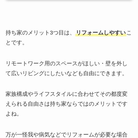
持ち家のメリット3つ目は、
リフォームしやすい
こ
とです。
リモートワーク用のスペースがほしい・壁を外し
て広いリビングにしたいなども自由にできます。
家族構成やライフスタイルに合わせてその都度変
えられる自由さは持ち家ならではのメリットです
よね。
万が一怪我や病気などでリフォームが必要な場合