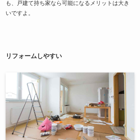
も、戸建て持ち家なら可能になるメリットは大き
いですよ。
リフォームしやすい