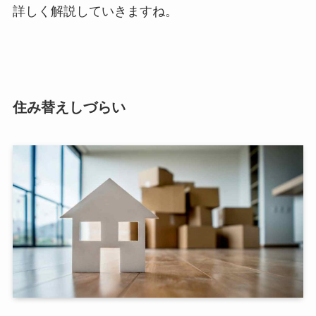
詳しく解説していきますね。
住み替えしづらい