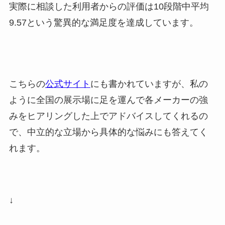
実際に相談した利用者からの評価は10段階中平均
9.57という驚異的な満足度を達成しています。
こちらの
公式サイト
にも書かれていますが、私の
ように全国の展示場に足を運んで各メーカーの強
みをヒアリングした上でアドバイスしてくれるの
で、中立的な立場から具体的な悩みにも答えてく
れます。
↓