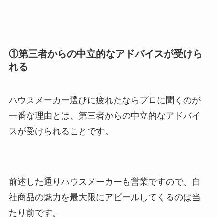
①第三者からの中立的なアドバイスが受けら
れる
ハウスメーカー選びに疲れたならプロに聞くのが
一番な理由とは、第三者からの中立的なアドバイ
スが受けられることです。
前述した通りハウスメーカーも営業ですので、自
社商品の魅力を最大限にアピールしてくるのは当
たり前です。