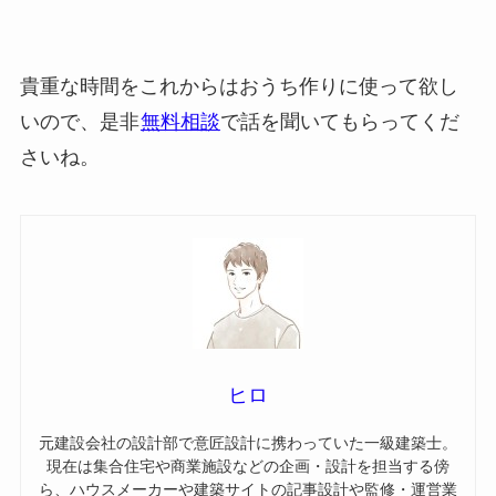
貴重な時間をこれからはおうち作りに使って欲し
いので、是非
無料相談
で話を聞いてもらってくだ
さいね。
ヒロ
元建設会社の設計部で意匠設計に携わっていた一級建築士。
現在は集合住宅や商業施設などの企画・設計を担当する傍
ら、ハウスメーカーや建築サイトの記事設計や監修・運営業