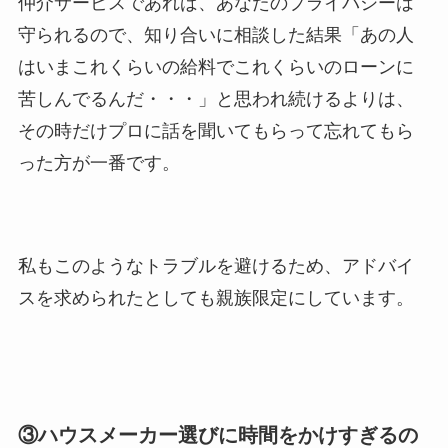
仲介サービスであれば、あなたのプライバシーは
守られるので、知り合いに相談した結果「あの人
はいまこれくらいの給料でこれくらいのローンに
苦しんでるんだ・・・」と思われ続けるよりは、
その時だけプロに話を聞いてもらって忘れてもら
った方が一番です。
私もこのようなトラブルを避けるため、アドバイ
スを求められたとしても親族限定にしています。
③ハウスメーカー選びに時間をかけすぎるの