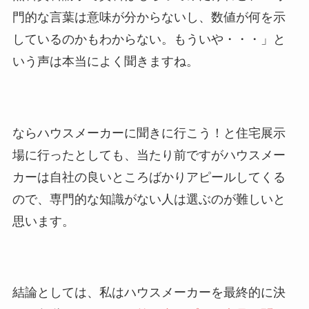
門的な言葉は意味が分からないし、数値が何を示
しているのかもわからない。もういや・・・」と
いう声は本当によく聞きますね。
ならハウスメーカーに聞きに行こう！と住宅展示
場に行ったとしても、当たり前ですがハウスメー
カーは自社の良いところばかりアピールしてくる
ので、専門的な知識がない人は選ぶのが難しいと
思います。
結論としては、私はハウスメーカーを最終的に決