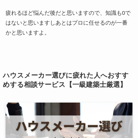
疲れるほど悩んだ後だと思いますので、知識も0で
はないと思いますしあとはプロに任せるのが一番
かと思いますよ。
ハウスメーカー選びに疲れた人へおすす
めする相談サービス【一級建築士厳選】