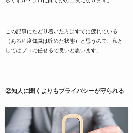
尽くすか・プロに聞くかの二択になります。
この記事にたどり着いた方はすでに疲れている
（ある程度知識は貯めた状態）と思うので、私と
してはプロに任せるで良いと思います。
②知人に聞くよりもプライバシーが守られる