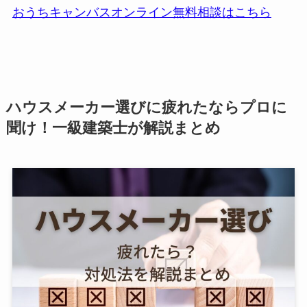
おうちキャンバスオンライン無料相談はこちら
ハウスメーカー選びに疲れたならプロに
聞け！一級建築士が解説まとめ