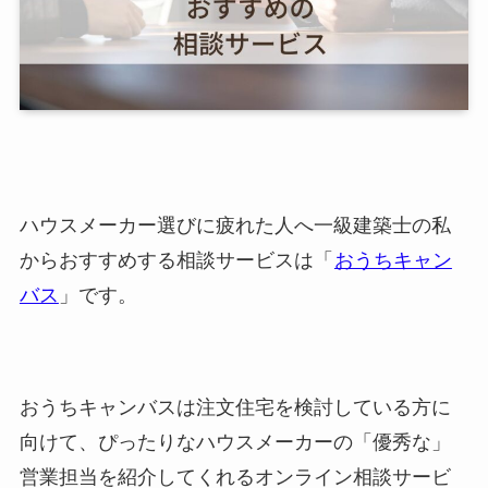
ハウスメーカー選びに疲れた人へ一級建築士の私
からおすすめする相談サービスは「
おうちキャン
バス
」です。
おうちキャンバスは注文住宅を検討している方に
向けて、ぴったりなハウスメーカーの「優秀な」
営業担当を紹介してくれるオンライン相談サービ