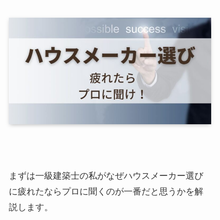
まずは一級建築士の私がなぜハウスメーカー選び
に疲れたならプロに聞くのが一番だと思うかを解
説します。