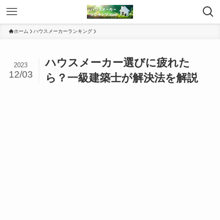
ホーム
ハウスメーカーランキング
ハウスメーカー選びに疲れた
2023
12/03
ら？一級建築士が解決法を解説