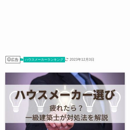
広告
2023年12月3日
ハウスメーカーランキング