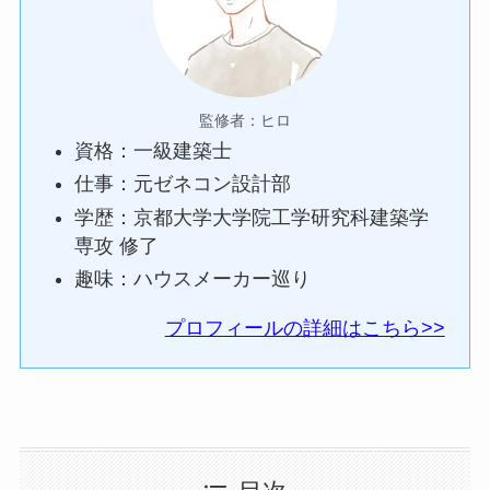
監修者：ヒロ
資格：一級建築士
仕事：元ゼネコン設計部
学歴：京都大学大学院工学研究科建築学
専攻 修了
趣味：ハウスメーカー巡り
プロフィールの詳細はこちら>>