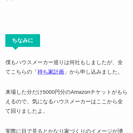
ちなみに
僕もハウスメーカー巡りは何社もしましたが、全
てこちらの「
持ち家計画
」から申し込みました。
来場した分だけ5000円分のAmazonチケットがもら
えるので、気になるハウスメーカーはここから全
て回りましたよ。
実際に目で見るとかなり家づくりのイメージが湧