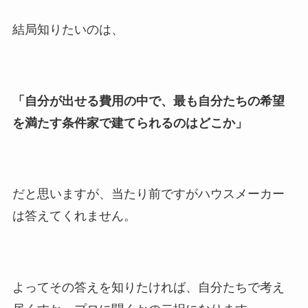
結局知りたいのは、
「自分が出せる費用の中で、最も自分たちの希望
を満たす条件家で建てられるのはどこか」
だと思いますが、当たり前ですがハウスメーカー
は答えてくれません。
よってその答えを知りたければ、自分たちで考え