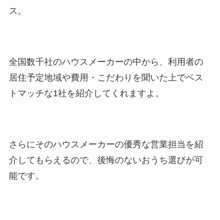
ス。
全国数千社のハウスメーカーの中から、利用者の
居住予定地域や費用・こだわりを聞いた上でベス
トマッチな1社を紹介してくれますよ。
さらにそのハウスメーカーの優秀な営業担当を紹
介してもらえるので、後悔のないおうち選びが可
能です。