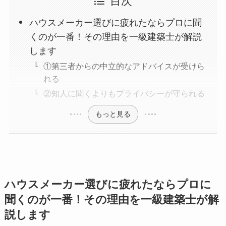
目次
ハウスメーカー選びに疲れたならプロに聞
くのが一番！その理由を一級建築士が解説
します
①第三者からの中立的なアドバイスが受けら
れる
②知人に聞くよりもプライバシーが守られる
もっと見る
ハウスメーカー選びに疲れたならプロに
聞くのが一番！その理由を一級建築士が解
説します