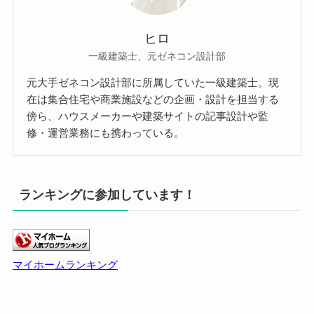
ヒロ
一級建築士、元ゼネコン設計部
元大手ゼネコン設計部に所属していた一級建築士。現
在は集合住宅や商業施設などの企画・設計を担当する
傍ら、ハウスメーカーや建築サイトの記事設計や監
修・運営業務にも携わっている。
ランキングに参加しています！
マイホームランキング