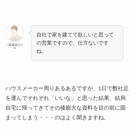
自社で家を建てて欲しいと思って
の営業ですので、仕方ないです
一級建築士ヒ
ロ
ね。
ハウスメーカー周りあるあるですが、1日で数社足
を運んでそれぞれ「いいな」と思った結果、結局
自宅に帰ってきてその後膨大な資料を目の前に固
まってしまう・・・のはよく聞きますね。