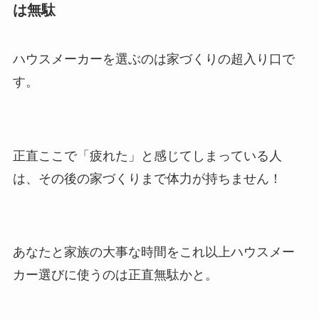
は無駄
ハウスメーカーを選ぶのは家づくりの超入り口で
す。
正直ここで「疲れた」と感じてしまっている人
は、その後の家づくりまで体力が持ちません！
あなたと家族の大事な時間をこれ以上ハウスメー
カー選びに使うのは正直無駄かと。