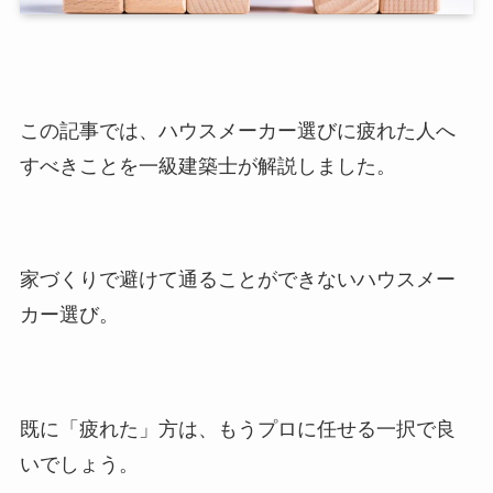
この記事では、ハウスメーカー選びに疲れた人へ
すべきことを一級建築士が解説しました。
家づくりで避けて通ることができないハウスメー
カー選び。
既に「疲れた」方は、もうプロに任せる一択で良
いでしょう。