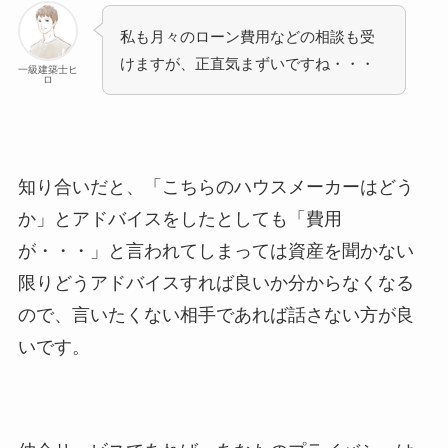
私も月々のローン費用などの相談も受
けますが、正直気まずいですね・・・
一級建築士ヒ
ロ
知り合いだと、「こちらのハウスメーカーはどう
か」とアドバイスをしたとしても「費用
が・・・」と言われてしまっては資産を聞かない
限りどうアドバイスすれば良いか分からなくなる
ので、言いたくない相手であれば話さない方が良
いです。