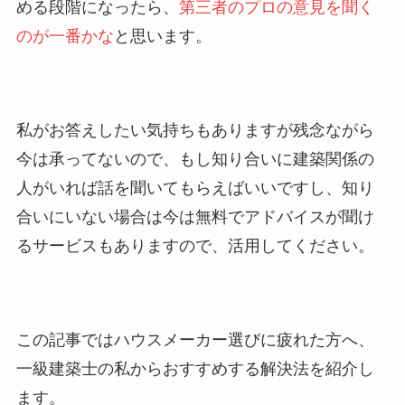
める段階になったら、
第三者のプロの意見を聞く
のが一番かな
と思います。
私がお答えしたい気持ちもありますが残念ながら
今は承ってないので、もし知り合いに建築関係の
人がいれば話を聞いてもらえばいいですし、知り
合いにいない場合は今は無料でアドバイスが聞け
るサービスもありますので、活用してください。
この記事ではハウスメーカー選びに疲れた方へ、
一級建築士の私からおすすめする解決法を紹介し
ます。