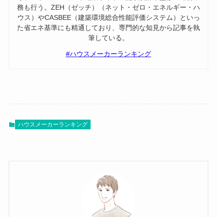
務も行う。ZEH（ゼッチ）（ネット・ゼロ・エネルギー・ハ
ウス）やCASBEE（建築環境総合性能評価システム）といっ
た省エネ基準にも精通しており、専門的な知見から記事を執
筆している。
#ハウスメーカーランキング
ハウスメーカーランキング