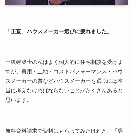
「正直、ハウスメーカー選びに疲れました」
一級建築士の私はよく個人的に住宅相談を受けま
すが、費用・土地・コストパフォーマンス・ハウ
スメーカーの質などハウスメーカーを選ぶには本
当に考えなければならないことがたくさんあると
思います。
無料資料請求で資料はもらってみたけれど、「専