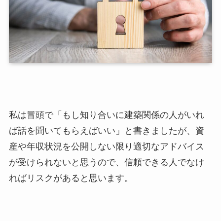
私は冒頭で「もし知り合いに建築関係の人がいれ
ば話を聞いてもらえばいい」と書きましたが、資
産や年収状況を公開しない限り適切なアドバイス
が受けられないと思うので、信頼できる人でなけ
ればリスクがあると思います。