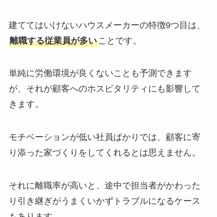
建ててはいけないハウスメーカーの特徴9つ目は、
離職する従業員が多い
ことです。
単純に労働環境が良くないことも予測できます
が、それが顧客へのホスピタリティにも影響して
きます。
モチベーションが低い社員ばかりでは、顧客に寄
り添った家づくりをしてくれるとは思えません。
それに離職率が高いと、途中で担当者がかわった
り引き継ぎがうまくいかずトラブルになるケース
もあります。