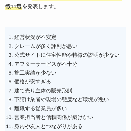
徴11選
を発表します。
経営状況が不安定
クレームが多く評判が悪い
公式サイトに住宅性能や特徴の説明が少ない
アフターサービスが不十分
施工実績が少ない
価格が安すぎる
建て売り主体の販売形態
下請け業者や現場の態度など環境が悪い
離職する従業員が多い
営業担当者と信頼関係が築けない
身内や友人とつながりがある