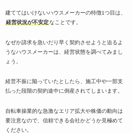
建ててはいけないハウスメーカーの特徴1つ目は、
経営状況が不安定
なことです。
なぜか請求を急いだり早く契約させようと迫るよ
うなハウスメーカーは、経営状態を調べてみまし
ょう。
経営不振に陥っていたとしたら、施工中や一部支
払った段階の契約途中に倒産されてしまいます。
自転車操業的な急激なエリア拡大や株価の動向は
要注意なので、信頼できる会社かどうか見極めて
ください。