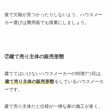
後で欠陥が見つかったりしないよう、ハウスメー
カー選びは費用面でも慎重にしましょう。
⑦建て売り主体の販売形態
建ててはいけないハウスメーカーの特徴7つ目は、
建て売り主体の販売形態
をしているハウスメーカ
ーです。
建て売り主体だと仕様が一律な家の施工が多く、