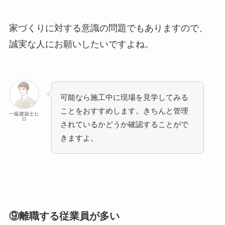
家づくりに対する意識の問題でもありますので、
誠実な人にお願いしたいですよね。
可能なら施工中に現場を見学してみる
ことをおすすめします。きちんと管理
一級建築士ヒ
ロ
されているかどうか確認することがで
きますよ。
⑨離職する従業員が多い