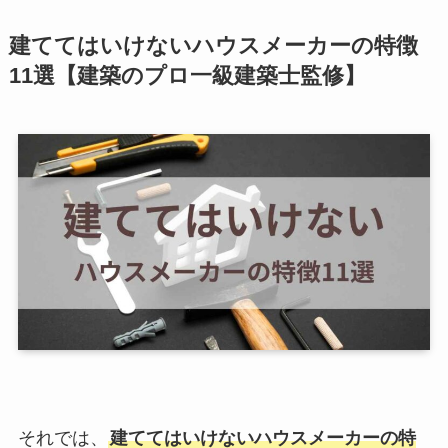
建ててはいけないハウスメーカーの特徴
11選【建築のプロ一級建築士監修】
それでは、
建ててはいけないハウスメーカーの特