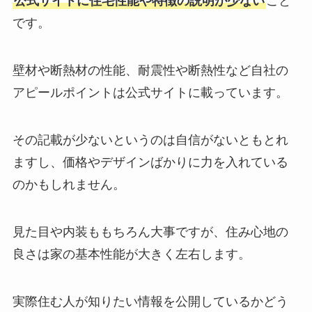
公式サイトに住宅性能や特徴の説明が少ない
こと
です。
壁材や断熱材の性能、耐震性や断熱性など自社の
アピールポイントは公式サイトに載っています。
その記載が少ないというのは自信がないともとれ
ますし、価格やデザインばかりに力を入れている
のかもしれません。
見た目や内装ももちろん大事ですが、住み心地の
良さは家の基本性能が大きく左右します。
実際住む人が知りたい情報を公開しているかどう