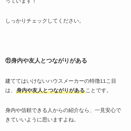
っています！
しっかりチェックしてください。
⑪身内や友人とつながりがある
建ててはいけないハウスメーカーの特徴11こ目
は、
身内や友人とつながりがある
ことです。
身内や信頼できる人からの紹介なら、一見安心で
きていいように思いますよね。