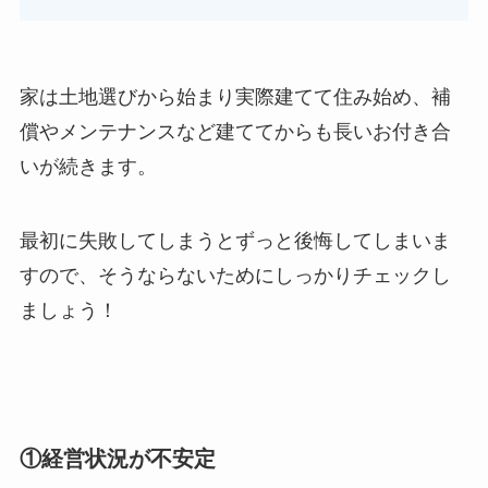
家は土地選びから始まり実際建てて住み始め、補
償やメンテナンスなど建ててからも長いお付き合
いが続きます。
最初に失敗してしまうとずっと後悔してしまいま
すので、そうならないためにしっかりチェックし
ましょう！
①経営状況が不安定