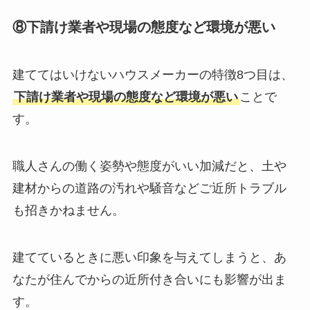
⑧下請け業者や現場の態度など環境が悪い
建ててはいけないハウスメーカーの特徴8つ目は、
下請け業者や現場の態度など環境が悪い
ことで
す。
職人さんの働く姿勢や態度がいい加減だと、土や
建材からの道路の汚れや騒音などご近所トラブル
も招きかねません。
建てているときに悪い印象を与えてしまうと、あ
なたが住んでからの近所付き合いにも影響が出ま
す。