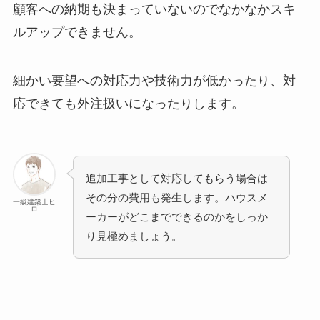
顧客への納期も決まっていないのでなかなかスキ
ルアップできません。
細かい要望への対応力や技術力が低かったり、対
応できても外注扱いになったりします。
追加工事として対応してもらう場合は
その分の費用も発生します。ハウスメ
一級建築士ヒ
ロ
ーカーがどこまでできるのかをしっか
り見極めましょう。