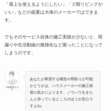
「屋上を使えるようにしたい」「２階リビングが
いい」などの提案は大体のメーカーではできま
す。
でもそのサービス自体の施工実績が少ないと、雨
漏りや生活動線の複雑化など困ったことになって
しまうのです。
あなたが希望する構造や間取りが可能
かどうかは、ハウスメーカーの施工精
一級建築士ヒ
ロ
度の高さによります。ノウハウをきち
んと持っているところのほうが安心で
すよね。