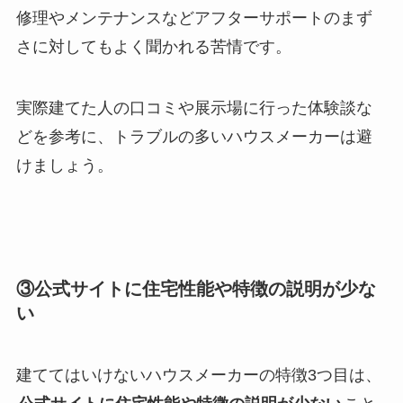
修理やメンテナンスなどアフターサポートのまず
さに対してもよく聞かれる苦情です。
実際建てた人の口コミや展示場に行った体験談な
どを参考に、トラブルの多いハウスメーカーは避
けましょう。
③公式サイトに住宅性能や特徴の説明が少な
い
建ててはいけないハウスメーカーの特徴3つ目は、