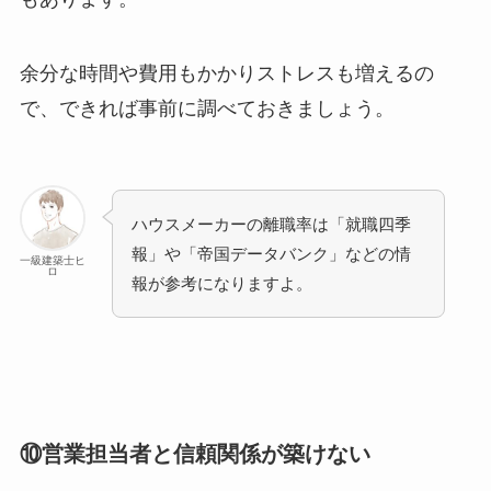
余分な時間や費用もかかりストレスも増えるの
で、できれば事前に調べておきましょう。
ハウスメーカーの離職率は「就職四季
報」や「帝国データバンク」などの情
一級建築士ヒ
ロ
報が参考になりますよ。
⑩営業担当者と信頼関係が築けない