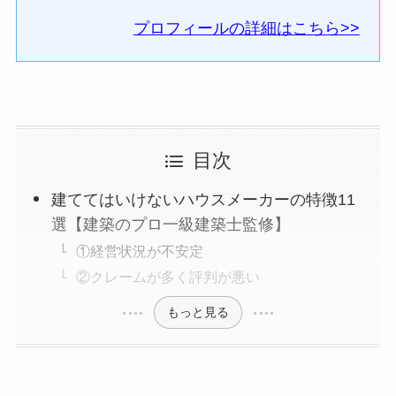
プロフィールの詳細はこちら>>
目次
建ててはいけないハウスメーカーの特徴11
選【建築のプロ一級建築士監修】
①経営状況が不安定
②クレームが多く評判が悪い
もっと見る