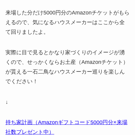
来場した分だけ5000円分のAmazonチケットがもら
えるので、気になるハウスメーカーはここから全
て回りましたよ。
実際に目で見るとかなり家づくりのイメージが湧
くので、せっかくならお土産（Amazonチケット）
が貰える一石二鳥なハウスメーカー巡りを楽しん
でください！
↓
持ち家計画（Amazonギフトコード5000円分×来場
社数プレゼント中）