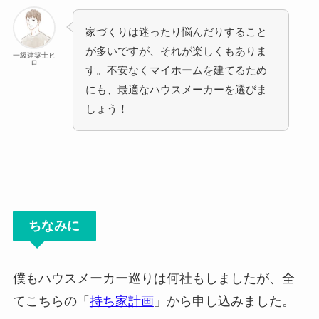
家づくりは迷ったり悩んだりすること
が多いですが、それが楽しくもありま
一級建築士ヒ
ロ
す。不安なくマイホームを建てるため
にも、最適なハウスメーカーを選びま
しょう！
ちなみに
僕もハウスメーカー巡りは何社もしましたが、全
てこちらの「
持ち家計画
」から申し込みました。