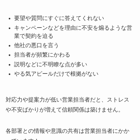
要望や質問にすぐに答えてくれない
キャンペーンなどを理由に不安を煽るような営
業で契約を迫る
他社の悪口を言う
担当者が頻繁にかわる
説明などに不明瞭な点が多い
やる気アピールだけで根拠がない
対応力や提案力が低い営業担当者だと、ストレス
や不安ばかりが増えて信頼関係は築けません。
各部署との情報や意識の共有は営業担当者にかか