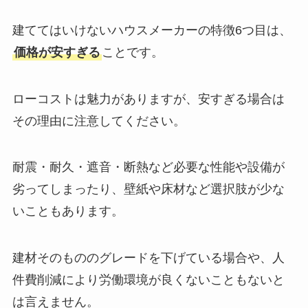
建ててはいけないハウスメーカーの特徴6つ目は、
価格が安すぎる
ことです。
ローコストは魅力がありますが、安すぎる場合は
その理由に注意してください。
耐震・耐久・遮音・断熱など必要な性能や設備が
劣ってしまったり、壁紙や床材など選択肢が少な
いこともあります。
建材そのもののグレードを下げている場合や、人
件費削減により労働環境が良くないこともないと
は言えません。