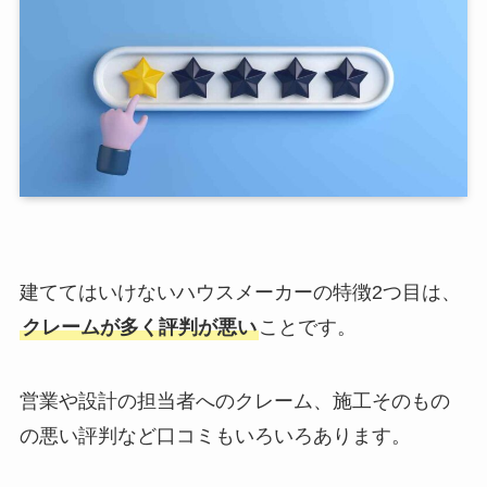
建ててはいけないハウスメーカーの特徴2つ目は、
クレームが多く評判が悪い
ことです。
営業や設計の担当者へのクレーム、施工そのもの
の悪い評判など口コミもいろいろあります。