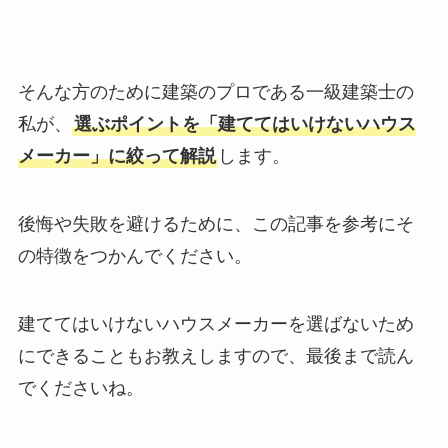
そんな方のために建築のプロである一級建築士の
私が、
選ぶポイントを「建ててはいけないハウス
メーカー」に絞って解説
します。
後悔や失敗を避けるために、この記事を参考にそ
の特徴をつかんでください。
建ててはいけないハウスメーカーを選ばないため
にできることもお教えしますので、最後まで読ん
でくださいね。