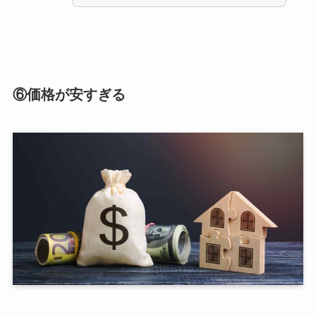
⑥価格が安すぎる