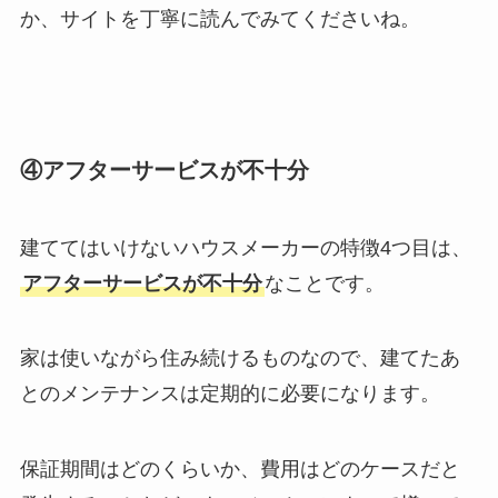
か、サイトを丁寧に読んでみてくださいね。
④アフターサービスが不十分
建ててはいけないハウスメーカーの特徴4つ目は、
アフターサービスが不十分
なことです。
家は使いながら住み続けるものなので、建てたあ
とのメンテナンスは定期的に必要になります。
保証期間はどのくらいか、費用はどのケースだと