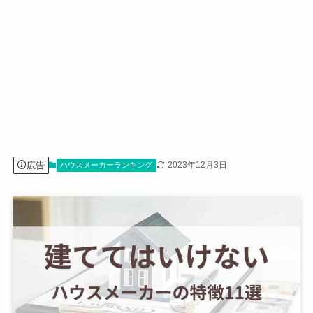
広告
2023年12月3日
ハウスメーカーランキング