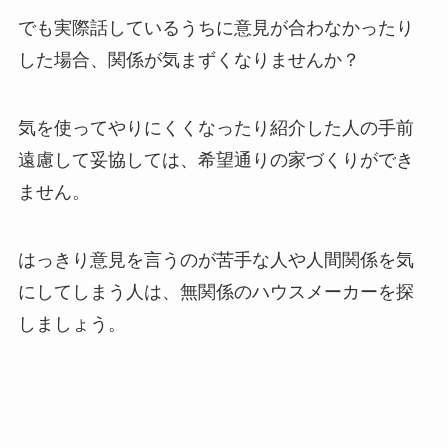
でも実際話しているうちに意見が合わなかったり
した場合、関係が気まずくなりませんか？
気を使ってやりにくくなったり紹介した人の手前
遠慮して妥協しては、希望通りの家づくりができ
ません。
はっきり意見を言うのが苦手な人や人間関係を気
にしてしまう人は、無関係のハウスメーカーを探
しましょう。