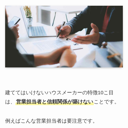
建ててはいけないハウスメーカーの特徴10こ目
は、
営業担当者と信頼関係が築けない
ことです。
例えばこんな営業担当者は要注意です。