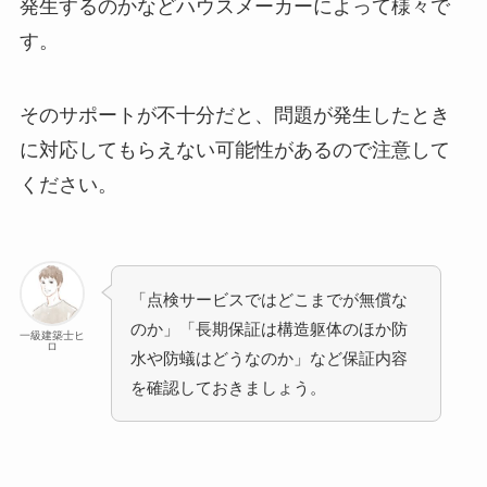
発生するのかなどハウスメーカーによって様々で
す。
そのサポートが不十分だと、問題が発生したとき
に対応してもらえない可能性があるので注意して
ください。
「点検サービスではどこまでが無償な
のか」「長期保証は構造躯体のほか防
一級建築士ヒ
ロ
水や防蟻はどうなのか」など保証内容
を確認しておきましょう。