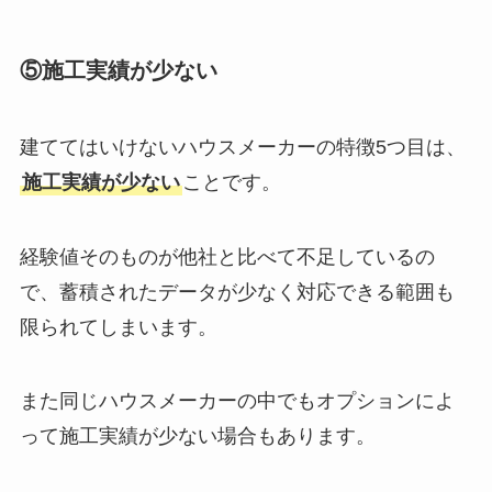
⑤施工実績が少ない
建ててはいけないハウスメーカーの特徴5つ目は、
施工実績が少ない
ことです。
経験値そのものが他社と比べて不足しているの
で、蓄積されたデータが少なく対応できる範囲も
限られてしまいます。
また同じハウスメーカーの中でもオプションによ
って施工実績が少ない場合もあります。