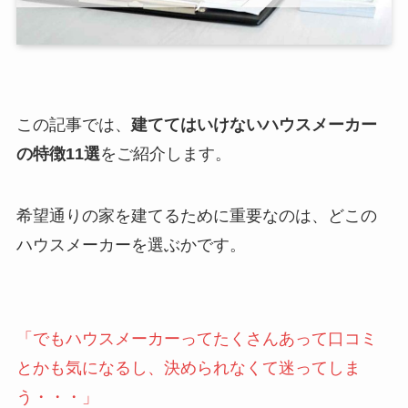
この記事では、
建ててはいけないハウスメーカー
の特徴11選
をご紹介します。
希望通りの家を建てるために重要なのは、どこの
ハウスメーカーを選ぶかです。
「でもハウスメーカーってたくさんあって口コミ
とかも気になるし、決められなくて迷ってしま
う・・・」