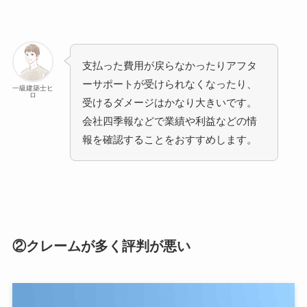
支払った費用が戻らなかったりアフタ
ーサポートが受けられなくなったり、
一級建築士ヒ
ロ
受けるダメージはかなり大きいです。
会社四季報などで業績や利益などの情
報を確認することをおすすめします。
②クレームが多く評判が悪い